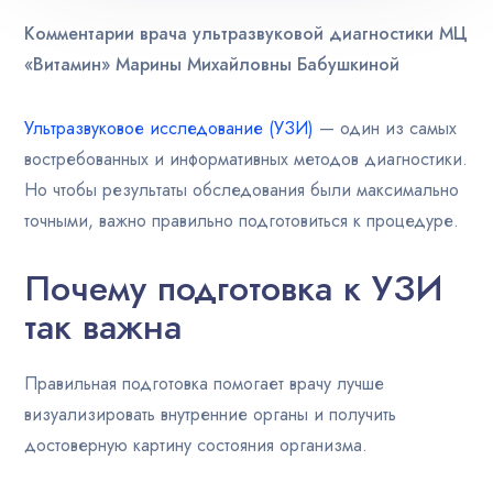
Комментарии врача ультразвуковой диагностики МЦ
«Витамин» Марины Михайловны Бабушкиной
Ультразвуковое исследование (УЗИ)
— один из самых
востребованных и информативных методов диагностики.
Но чтобы результаты обследования были максимально
точными, важно правильно подготовиться к процедуре.
Почему подготовка к УЗИ
так важна
Правильная подготовка помогает врачу лучше
визуализировать внутренние органы и получить
достоверную картину состояния организма.