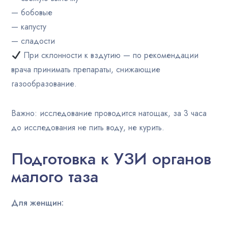
— бобовые
— капусту
— сладости
При склонности к вздутию — по рекомендации
врача принимать препараты, снижающие
газообразование.
Важно: исследование проводится натощак, за 3 часа
до исследования не пить воду, не курить.
Подготовка к УЗИ органов
малого таза
Для женщин: