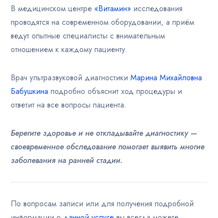
В медицинском центре
«Витамин»
исследования
проводятся на современном оборудовании, а приём
ведут опытные специалисты с внимательным
отношением к каждому пациенту.
Врач ультразвуковой диагностики
Марина Михайловна
Бабушкина
подробно объяснит ход процедуры и
ответит на все вопросы пациента.
Берегите здоровье и не откладывайте диагностику —
своевременное обследование помогает выявить многие
заболевания на ранней стадии.
По вопросам записи или для получения подробной
информации о
данной услуге
вы всегда можете