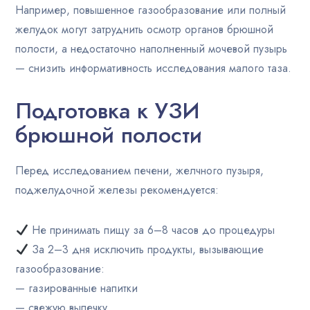
Например, повышенное газообразование или полный
желудок могут затруднить осмотр органов брюшной
полости, а недостаточно наполненный мочевой пузырь
— снизить информативность исследования малого таза.
Подготовка к УЗИ
брюшной полости
Перед исследованием печени, желчного пузыря,
поджелудочной железы рекомендуется:
Не принимать пищу за 6–8 часов до процедуры
За 2–3 дня исключить продукты, вызывающие
газообразование:
— газированные напитки
— свежую выпечку