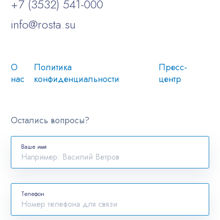
+7 (3532) 541-000
info@rosta.su
О
Политика
Пресс-
нас
конфиденциальности
центр
Остались вопросы?
Ваше имя
Телефон