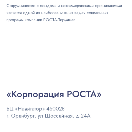
Сотрудничество с фондами и некоммерческими организациями
является одной из наиболее важных задач социальных
программ компании РОСТА-Терминал...
«Корпорация РОСТА»
БЦ «Навигатор» 460028
г. Оренбург, ул.Шоссейная, д.24А