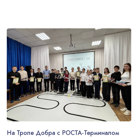
На Тропе Добра с РОСТА-Терминалом