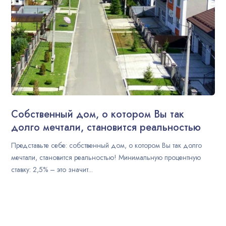
Собственный дом, о котором Вы так
долго мечтали, становится реальностью
Представьте себе: собственный дом, о котором Вы так долго
мечтали, становится реальностью! Минимальную процентную
ставку: 2,5% – это значит...