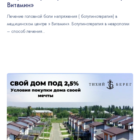
Витамин»
Лечение головной боли напряжения ( ботулинотерапия) в
медицинском центре » Витамин». Ботулинотерапия в неврологии
– способ лечения...