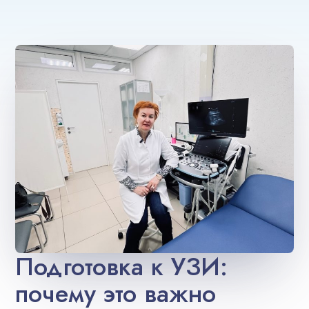
Подготовка к УЗИ:
почему это важно