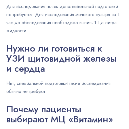
Для исследования почек дополнительной подготовки
не требуется. Для исследования мочевого пузыря за 1
час до обследования необходимо выпить 1-1,5 литра
жидкости.
Нужно ли готовиться к
УЗИ щитовидной железы
и сердца
Нет, специальной подготовки такие исследования
обычно не требуют.
Почему пациенты
выбирают МЦ «Витамин»