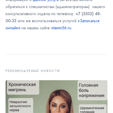
обратиться к специалистам (администраторам) нашего
консультативного отдела по телефону:
+7 (3532) 48-
00-33
или же воспользоваться услугой
«Записаться
онлайн»
на нашем сайте
vitamin56.ru.
РЕКОМЕНДУЕМЫЕ НОВОСТИ