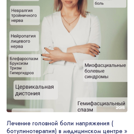
Лечение головной боли напряжения (
ботулинотерапия) в медицинском центре »