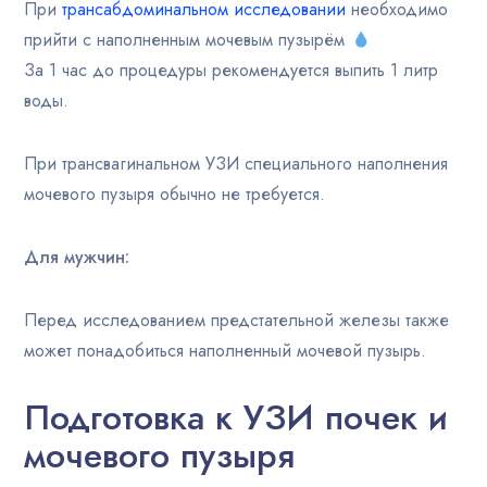
При
трансабдоминальном исследовании
необходимо
прийти с наполненным мочевым пузырём
За 1 час до процедуры рекомендуется выпить 1 литр
воды.
При трансвагинальном УЗИ специального наполнения
мочевого пузыря обычно не требуется.
Для мужчин:
Перед исследованием предстательной железы также
может понадобиться наполненный мочевой пузырь.
Подготовка к УЗИ почек и
мочевого пузыря