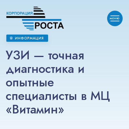
ИНФОРМАЦИЯ
УЗИ — точная
диагностика и
опытные
специалисты в МЦ
«Витамин»