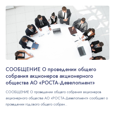
СООБЩЕНИЕ О проведении общего
собрания акционеров акционерного
общества АО «РОСТА-Девелопмент»
СООБЩЕНИЕ О проведении общего собрания акционеров
акционерного общества АО «РОСТА-Девелопмент» сообщает о
проведении годового общего собран...