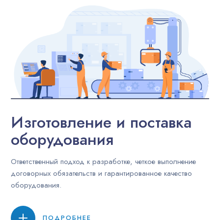
Изготовление и поставка
оборудования
Ответственный подход к разработке, четкое выполнение
договорных обязательств и гарантированное качество
оборудования.
ПОДРОБНЕЕ