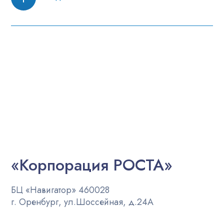
«Корпорация РОСТА»
БЦ «Навигатор» 460028
г. Оренбург, ул.Шоссейная, д.24А