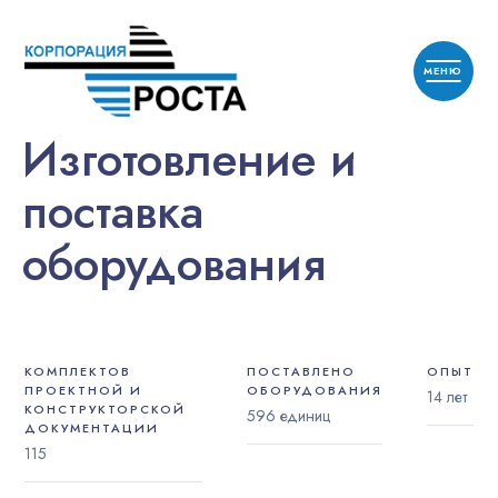
Изготовление и
поставка
оборудования
КОМПЛЕКТОВ
ПОСТАВЛЕНО
ОПЫТ
ПРОЕКТНОЙ И
ОБОРУДОВАНИЯ
14 лет
КОНСТРУКТОРСКОЙ
596 единиц
ДОКУМЕНТАЦИИ
115