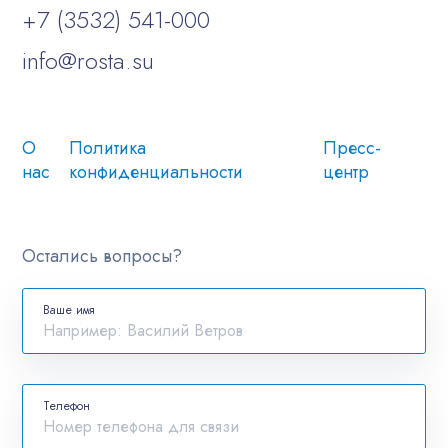
+7 (3532) 541-000
info@rosta.su
О
Политика
Пресс-
нас
конфиденциальности
центр
Остались вопросы?
Ваше имя
Телефон