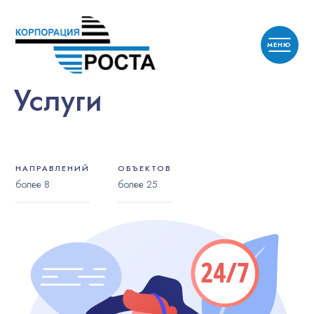
Услуги
НАПРАВЛЕНИЙ
ОБЪЕКТОВ
более 8
более 25