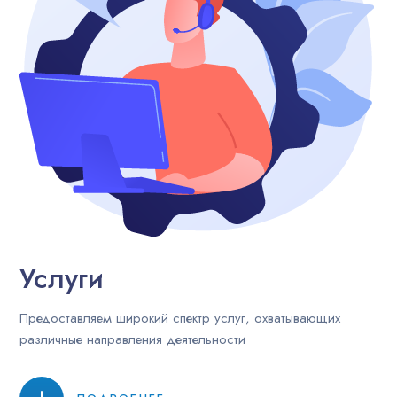
Услуги
Предоставляем широкий спектр услуг, охватывающих
различные направления деятельности