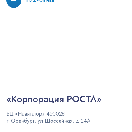
ПОДРОБНЕЕ
«Корпорация РОСТА»
БЦ «Навигатор» 460028
г. Оренбург, ул.Шоссейная, д.24А