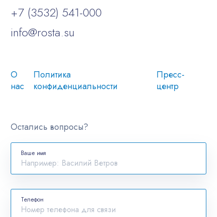
+7 (3532) 541-000
info@rosta.su
О
Политика
Пресс-
нас
конфиденциальности
центр
Остались вопросы?
Ваше имя
Телефон